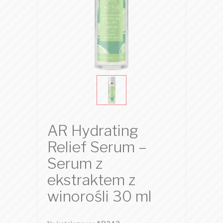
AR Hydrating
Relief Serum –
Serum z
ekstraktem z
winorośli 30 ml