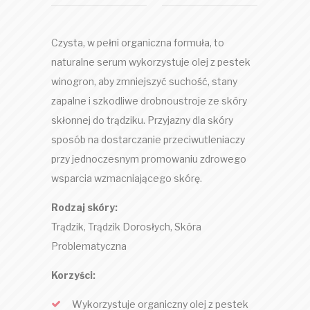
Czysta, w pełni organiczna formuła, to
naturalne serum wykorzystuje olej z pestek
winogron, aby zmniejszyć suchość, stany
zapalne i szkodliwe drobnoustroje ze skóry
skłonnej do trądziku. Przyjazny dla skóry
sposób na dostarczanie przeciwutleniaczy
przy jednoczesnym promowaniu zdrowego
wsparcia wzmacniającego skórę.
Rodzaj skóry:
Trądzik, Trądzik Dorosłych, Skóra
Problematyczna
Korzyści:
Wykorzystuje organiczny olej z pestek