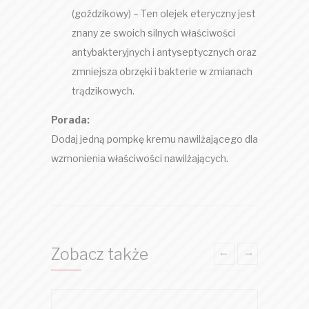
(goździkowy) – Ten olejek eteryczny jest
znany ze swoich silnych właściwości
antybakteryjnych i antyseptycznych oraz
zmniejsza obrzęki i bakterie w zmianach
trądzikowych.
Porada:
Dodaj jedną pompkę kremu nawilżającego dla
wzmonienia właściwości nawilżających.
Zobacz także