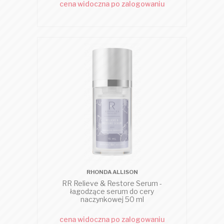
cena widoczna po zalogowaniu
RHONDA ALLISON
RR Relieve & Restore Serum -
łagodzące serum do cery
naczynkowej 50 ml
cena widoczna po zalogowaniu