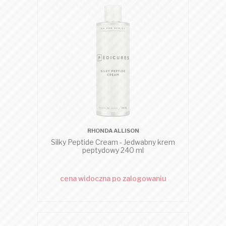
RHONDA ALLISON
Silky Peptide Cream - Jedwabny krem
peptydowy 240 ml
cena widoczna po zalogowaniu