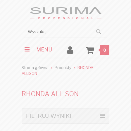
MENU
0
Strona główna
Produkty
RHONDA
ALLISON
RHONDA ALLISON
FILTRUJ WYNIKI