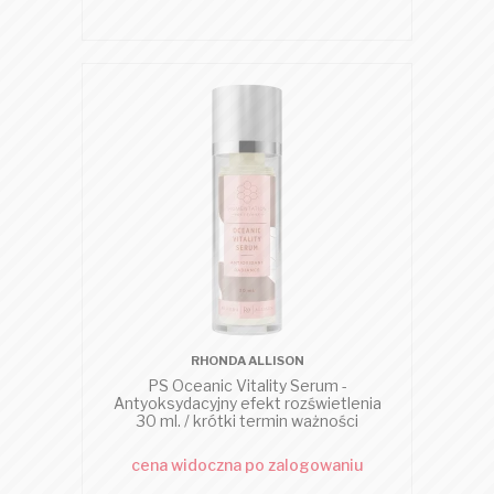
RHONDA ALLISON
PS Oceanic Vitality Serum -
Antyoksydacyjny efekt rozświetlenia
30 ml. / krótki termin ważności
cena widoczna po zalogowaniu