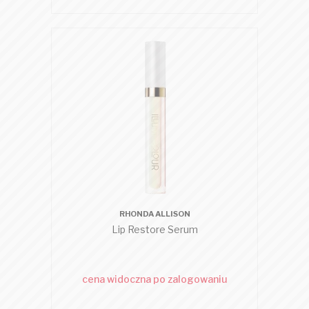
RHONDA ALLISON
Lip Restore Serum
cena widoczna po zalogowaniu