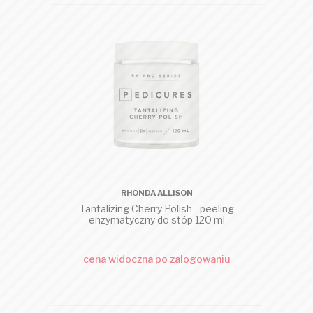
RHONDA ALLISON
Tantalizing Cherry Polish - peeling
enzymatyczny do stóp 120 ml
cena widoczna po zalogowaniu