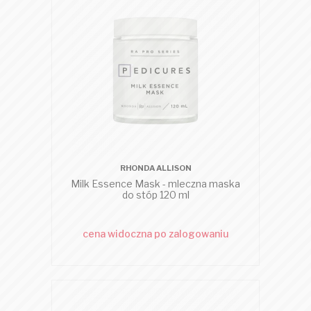
RHONDA ALLISON
Milk Essence Mask - mleczna maska
do stóp 120 ml
cena widoczna po zalogowaniu