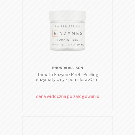
RHONDA ALLISON
Tomato Enzyme Peel - Peeling
enzymatyczny z pomidora 30 ml
cena widoczna po zalogowaniu