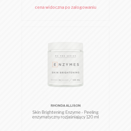
cena widoczna po zalogowaniu
RHONDA ALLISON
Skin Brightening Enzyme - Peeling
enzymatyczny rozjaśniający 120 ml