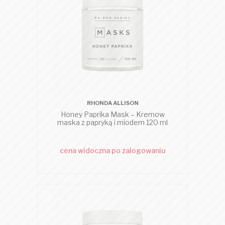
RHONDA ALLISON
Honey Paprika Mask – Kremow
maska z papryką i miodem 120 ml
cena widoczna po zalogowaniu