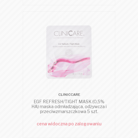
CLINICCARE
EGF REFRESH/TIGHT MASK (0,5%
HA) maska odmładzająca, odżywcza i
przeciwzmarszczkowa 5 szt.
cena widoczna po zalogowaniu