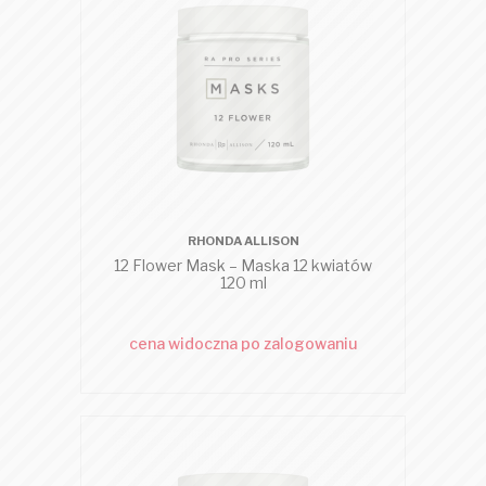
RHONDA ALLISON
12 Flower Mask – Maska 12 kwiatów
120 ml
cena widoczna po zalogowaniu