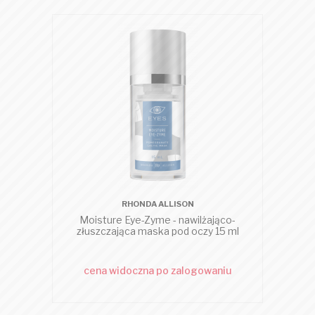
RHONDA ALLISON
Moisture Eye-Zyme - nawilżająco-
złuszczająca maska pod oczy 15 ml
cena widoczna po zalogowaniu