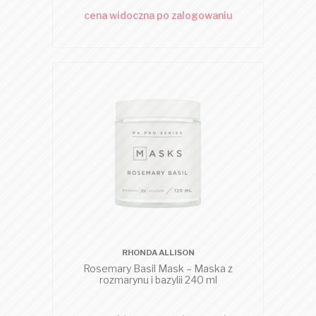
cena widoczna po zalogowaniu
RHONDA ALLISON
Rosemary Basil Mask – Maska z
rozmarynu i bazylii 240 ml