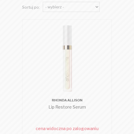
Sortuj po:
RHONDA ALLISON
Lip Restore Serum
cena widoczna po zalogowaniu