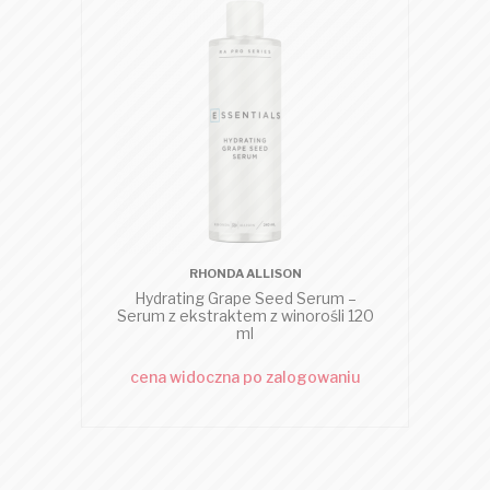
RHONDA ALLISON
Hydrating Grape Seed Serum –
Serum z ekstraktem z winorośli 120
ml
cena widoczna po zalogowaniu