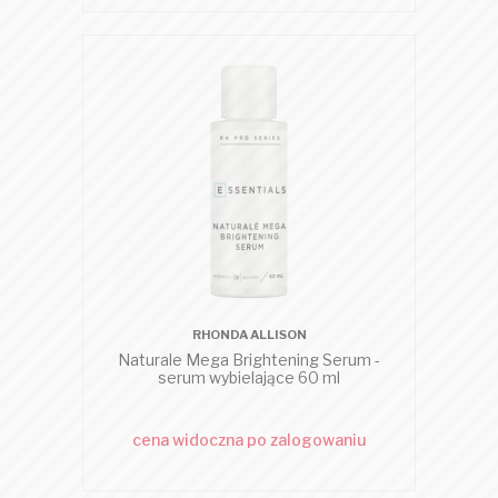
RHONDA ALLISON
Naturale Mega Brightening Serum -
serum wybielające 60 ml
cena widoczna po zalogowaniu