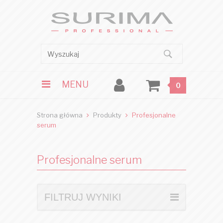
MENU
0
Strona główna
Produkty
Profesjonalne
serum
Profesjonalne serum
FILTRUJ WYNIKI