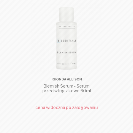
RHONDA ALLISON
Blemish Serum - Serum
przeciwtrądzikowe 60ml
cena widoczna po zalogowaniu