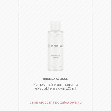
RHONDA ALLISON
Pumpkin E Serum - serum z
ekstraktem z dyni 120 ml
cena widoczna po zalogowaniu