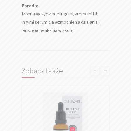
Porada:
Można łączyć z peelingami, kremami lub
innymi serum dla wzmocnienia działania i
lepszego wnikania w skórę.
Zobacz także