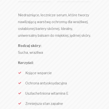
Niedrażniące, lecznicze serum, które tworzy
nawilżającą warstwę ochronną dla wrażliwej,
osłabionej bariery skórnej. Idealny,
uniwersalny balsam do miękkiej, jędrnej skóry.
Rodzaj skóry:
Sucha, wrażliwa
Korzyści:
Kojące wsparcie
Ochrona antyoksydacyjna
Uszlachetniona witamina E
Zmniejsza stan zapalne