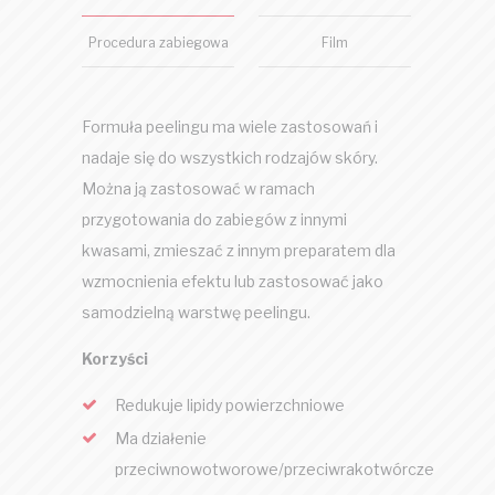
Procedura zabiegowa
Film
Formuła peelingu ma wiele zastosowań i
nadaje się do wszystkich rodzajów skóry.
Można ją zastosować w ramach
przygotowania do zabiegów z innymi
kwasami, zmieszać z innym preparatem dla
wzmocnienia efektu lub zastosować jako
samodzielną warstwę peelingu.
Korzyści
Redukuje lipidy powierzchniowe
Ma działenie
przeciwnowotworowe/przeciwrakotwórcze