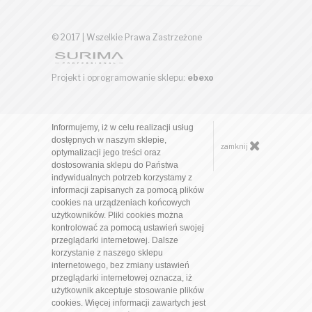
© 2017 | Wszelkie Prawa Zastrzeżone
Projekt i oprogramowanie sklepu:
ebexo
Informujemy, iż w celu realizacji usług
dostępnych w naszym sklepie,
zamknij
optymalizacji jego treści oraz
dostosowania sklepu do Państwa
indywidualnych potrzeb korzystamy z
informacji zapisanych za pomocą plików
cookies na urządzeniach końcowych
użytkowników. Pliki cookies można
kontrolować za pomocą ustawień swojej
przeglądarki internetowej. Dalsze
korzystanie z naszego sklepu
internetowego, bez zmiany ustawień
przeglądarki internetowej oznacza, iż
użytkownik akceptuje stosowanie plików
cookies. Więcej informacji zawartych jest