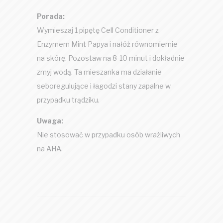
Porada:
Wymieszaj 1 pipętę Cell Conditioner z
Enzymem Mint Papya i nałóż równomiernie
na skórę. Pozostaw na 8-10 minut i dokładnie
zmyj wodą. Ta mieszanka ma działanie
seboregulujące i łagodzi stany zapalne w
przypadku trądziku.
Uwaga:
Nie stosować w przypadku osób wrażliwych
na AHA.