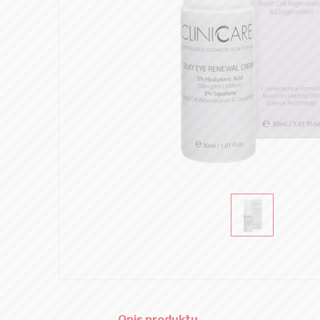
Opis produktu