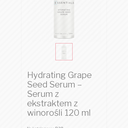
Hydrating Grape
Seed Serum –
Serum z
ekstraktem z
winorośli 120 ml