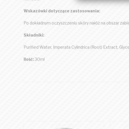
Wskazówki dotyczące zastosowania:
Po dokładnym oczyszczeniu skóry nałóż na obszar zabie
Składniki:
Purified Water, Imperata Cylindrica (Root) Extract, Gl
Ilość:
30ml