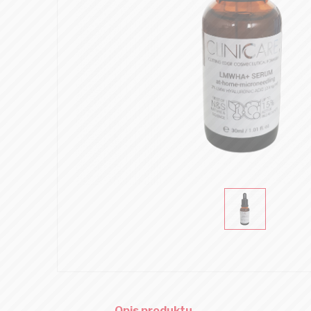
Opis produktu