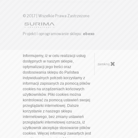
© 2017 | Wszelkie Prawa Zastrzeżone
Projekt i oprogramowanie sklepu:
ebexo
Informujemy, iż w celu realizacji usług
dostępnych w naszym sklepie,
zamknij
optymalizacji jego treści oraz
dostosowania sklepu do Państwa
indywidualnych potrzeb korzystamy z
informacji zapisanych za pomocą plików
cookies na urządzeniach końcowych
użytkowników. Pliki cookies można
kontrolować za pomocą ustawień swojej
przeglądarki internetowej. Dalsze
korzystanie z naszego sklepu
internetowego, bez zmiany ustawień
przeglądarki internetowej oznacza, iż
użytkownik akceptuje stosowanie plików
cookies. Więcej informacji zawartych jest