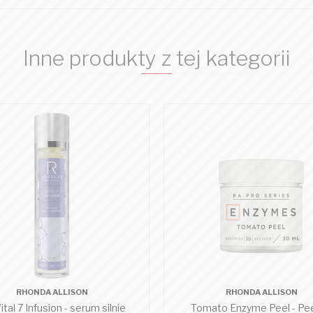
Inne produkty z tej kategorii
RHONDA ALLISON
RHONDA ALLISON
tal 7 Infusion - serum silnie
Tomato Enzyme Peel - Pee