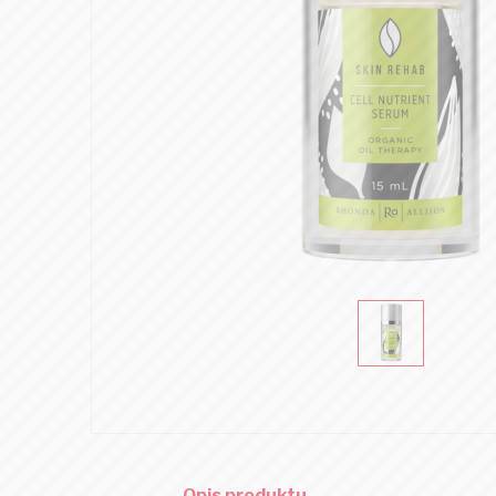
Opis produktu