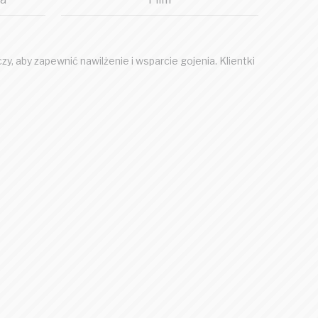
, aby zapewnić nawilżenie i wsparcie gojenia. Klientki