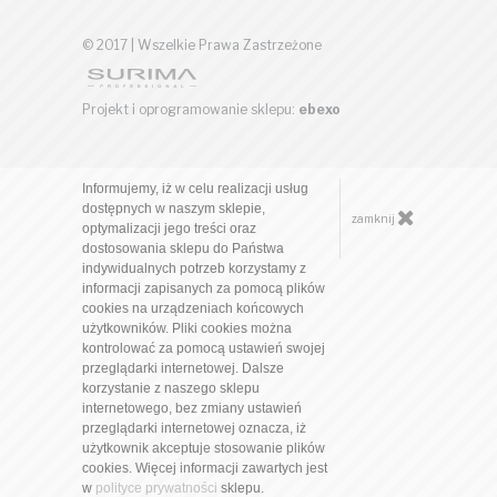
© 2017 | Wszelkie Prawa Zastrzeżone
Projekt i oprogramowanie sklepu:
ebexo
Informujemy, iż w celu realizacji usług
dostępnych w naszym sklepie,
zamknij
optymalizacji jego treści oraz
dostosowania sklepu do Państwa
indywidualnych potrzeb korzystamy z
informacji zapisanych za pomocą plików
cookies na urządzeniach końcowych
użytkowników. Pliki cookies można
kontrolować za pomocą ustawień swojej
przeglądarki internetowej. Dalsze
korzystanie z naszego sklepu
internetowego, bez zmiany ustawień
przeglądarki internetowej oznacza, iż
użytkownik akceptuje stosowanie plików
cookies. Więcej informacji zawartych jest
w
polityce prywatności
sklepu.