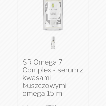
SR Omega 7
Complex - serum z
kwasami
tłuszczowymi
omega 15 ml