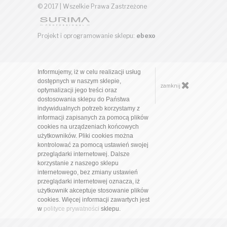
© 2017 | Wszelkie Prawa Zastrzeżone
Projekt i oprogramowanie sklepu:
ebexo
Informujemy, iż w celu realizacji usług
dostępnych w naszym sklepie,
zamknij
optymalizacji jego treści oraz
dostosowania sklepu do Państwa
indywidualnych potrzeb korzystamy z
informacji zapisanych za pomocą plików
cookies na urządzeniach końcowych
użytkowników. Pliki cookies można
kontrolować za pomocą ustawień swojej
przeglądarki internetowej. Dalsze
korzystanie z naszego sklepu
internetowego, bez zmiany ustawień
przeglądarki internetowej oznacza, iż
użytkownik akceptuje stosowanie plików
cookies. Więcej informacji zawartych jest
w
polityce prywatności
sklepu.