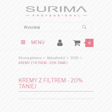
MENU
0
Strona główna
Aktualności
2026
KREMY Z FILTREM - 20% TANIEJ
KREMY Z FILTREM - 20%
TANIEJ