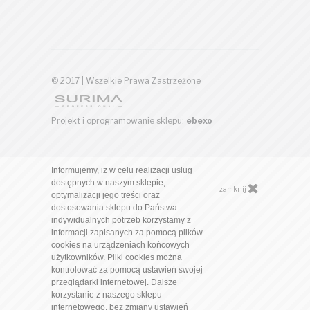
© 2017 | Wszelkie Prawa Zastrzeżone
Projekt i oprogramowanie sklepu:
ebexo
Informujemy, iż w celu realizacji usług
dostępnych w naszym sklepie,
zamknij
optymalizacji jego treści oraz
dostosowania sklepu do Państwa
indywidualnych potrzeb korzystamy z
informacji zapisanych za pomocą plików
cookies na urządzeniach końcowych
użytkowników. Pliki cookies można
kontrolować za pomocą ustawień swojej
przeglądarki internetowej. Dalsze
korzystanie z naszego sklepu
internetowego, bez zmiany ustawień