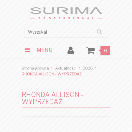
MENU
0
Strona główna
Aktualności
2026
RHONDA ALLISON - WYPRZEDAŻ
RHONDA ALLISON -
WYPRZEDAŻ