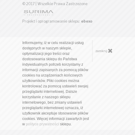
© 2017 | Wszelkie Prawa Zastrzeżone
Projekt i oprogramowanie sklepu:
ebexo
Informujemy, iż w celu realizacji usług
dostępnych w naszym sklepie,
zamknij
optymalizacji jego treści oraz
dostosowania sklepu do Państwa
indywidualnych potrzeb korzystamy z
informacji zapisanych za pomocą plików
cookies na urządzeniach końcowych
użytkowników. Pliki cookies można
kontrolować za pomocą ustawień swojej
przeglądarki internetowej. Dalsze
korzystanie z naszego sklepu
internetowego, bez zmiany ustawień
przeglądarki internetowej oznacza, iż
użytkownik akceptuje stosowanie plików
cookies. Więcej informacji zawartych jest
w
polityce prywatności
sklepu.