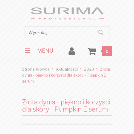
MENU
0
Strona główna
Aktualności
2023
Złota
dynia - piękno i korzyści dla skóry - Pumpkin E
serum
Złota dynia - piękno i korzyści
dla skóry - Pumpkin E serum