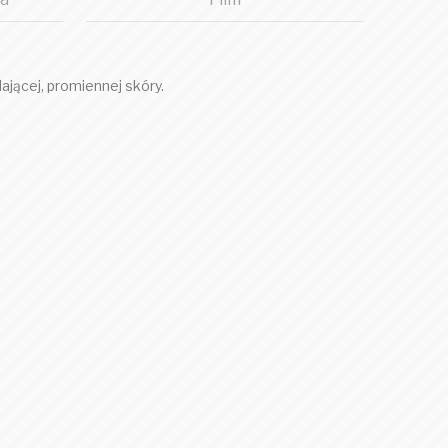
ającej, promiennej skóry.