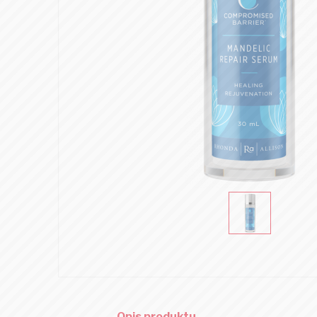
Opis produktu