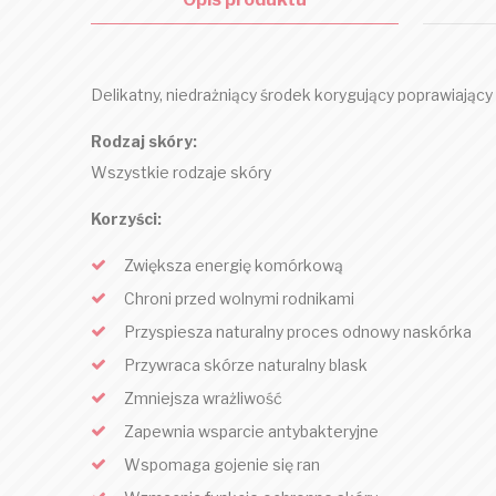
Delikatny, niedrażniący środek korygujący poprawiający 
Rodzaj skóry:
Wszystkie rodzaje skóry
Korzyści:
Zwiększa energię komórkową
Chroni przed wolnymi rodnikami
Przyspiesza naturalny proces odnowy naskórka
Przywraca skórze naturalny blask
Zmniejsza wrażliwość
Zapewnia wsparcie antybakteryjne
Wspomaga gojenie się ran