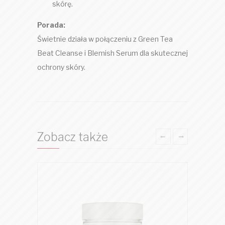
skórę.
Porada:
Świetnie działa w połączeniu z Green Tea
Beat Cleanse i Blemish Serum dla skutecznej
ochrony skóry.
Zobacz także