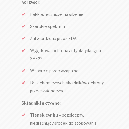
Korzyści:
Lekkie, lecznicze nawilżenie
Szerokie spektrum,
Zatwierdzona przez FDA
Wyjątkowa ochrona antyoksydacyjna
SPF22
Wsparcie przeciwzapalne
Brak chemicznych składników ochrony
przeciwsłonecznej
Składniki aktywne:
Tlenek cynku
– bezpieczny,
niedrażniący środek do stosowania