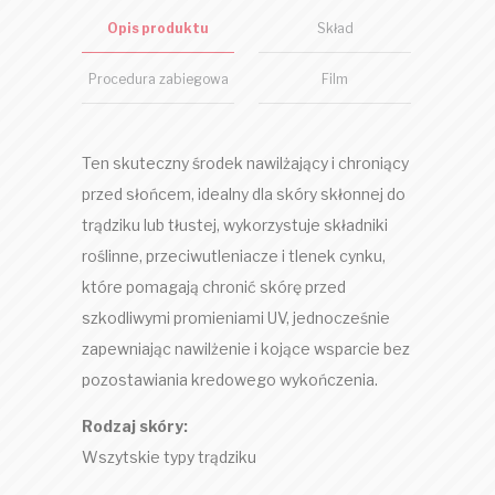
Opis produktu
Skład
Procedura zabiegowa
Film
Ten skuteczny środek nawilżający i chroniący
przed słońcem, idealny dla skóry skłonnej do
trądziku lub tłustej, wykorzystuje składniki
roślinne, przeciwutleniacze i tlenek cynku,
które pomagają chronić skórę przed
szkodliwymi promieniami UV, jednocześnie
zapewniając nawilżenie i kojące wsparcie bez
pozostawiania kredowego wykończenia.
Rodzaj skóry:
Wszytskie typy trądziku