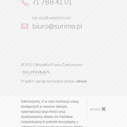
71 788 41 01
lub wyślij wiadomość
biuro@surima.pl
© 2017 | Wszelkie Prawa Zastrzeżone
Projekt i oprogramowanie sklepu:
ebexo
Informujemy, iż w celu realizacji usług
dostępnych w naszym sklepie,
zamknij
optymalizacji jego treści oraz
dostosowania sklepu do Państwa
indywidualnych potrzeb korzystamy z