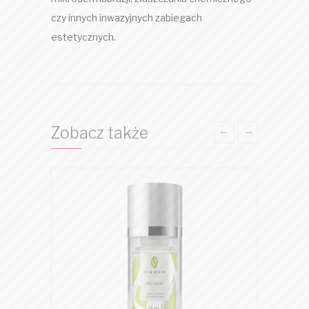
czy innych inwazyjnych zabiegach
estetycznych.
Zobacz także