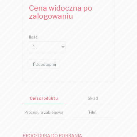
Cena widoczna po
zalogowaniu
Ilość
Udostępnij
Opis produktu
Skład
Procedura zabiegowa
Film
PROCEDURA DO POBRANIA