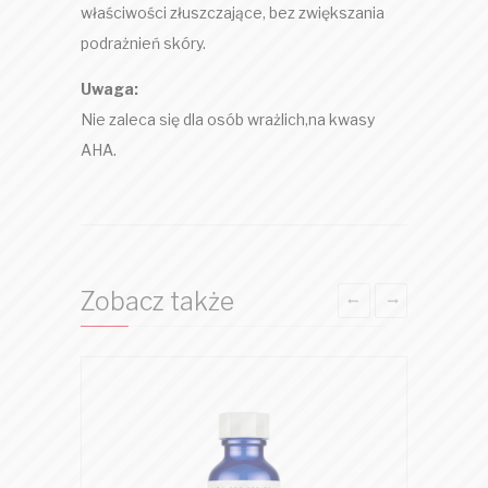
właściwości złuszczające, bez zwiększania
podrażnień skóry.
Uwaga:
Nie zaleca się dla osób wrażlich,na kwasy
AHA.
Zobacz także