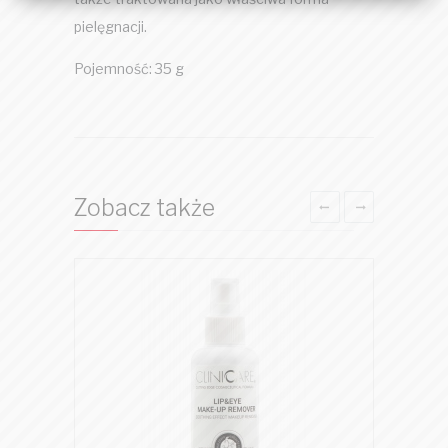
pielęgnacji.
Pojemność: 35 g
Zobacz także