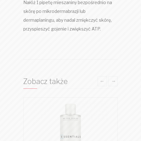
Nałóż 1 pipetę mieszaniny bezpośrednio na
skórę po mikrodermabrazji lub
dermaplaningu, aby nadal zmiękczyć skórę,
przyspieszyć gojenie i zwiększyć ATP.
Zobacz także