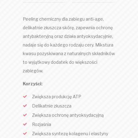
Peeling chemiczny dla zabiegu anti-age,
delikatnie złuszcza skórę, zapewnia ochronę
antybakteryjną oraz działa antyoksydacyjnie,
nadaje się do każdego rodzaju cery. Mikstura
kwasu pozyskiwana z naturalnych składników
to wyjątkowy dodatek do większości
zabiegów.
Korzyści:
Zwiększa produkcję ATP
Delikatnie złuszcza
Zwiększa ochronę antyoksydacyjną
Rozjaśnia
Zwiększa syntezę kolagenu i elastyny