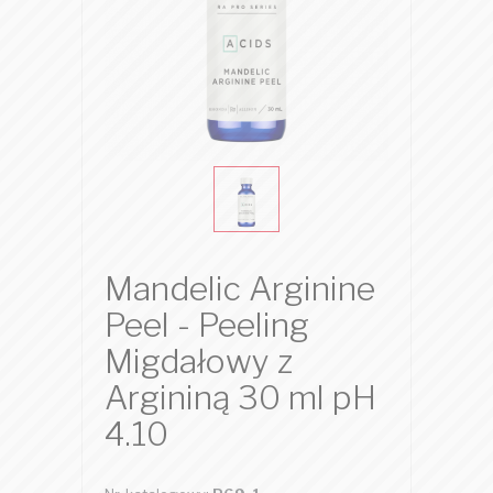
Mandelic Arginine
Peel - Peeling
Migdałowy z
Argininą 30 ml pH
4.10